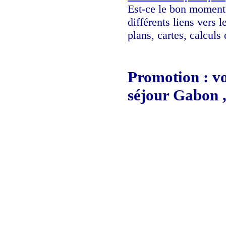
Est-ce le bon moment d
différents liens vers 
plans, cartes, calculs
Promotion : vo
séjour Gabon ,